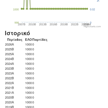
1000
0.02
998
0
2007B
2010B
2013B
2016B
2019B
2022B
2025B
2026A
Highcharts.com
Ιστορικό
Περίοδος
ΕΛΟ
Παρτίδες
2026A
1000
0
2025B
1000
0
2025A
1000
0
2024B
1000
0
2024A
1000
0
2023B
1000
0
2023Α
1000
0
2022B
1000
0
2022A
1000
0
2021B
1000
0
2021A
1000
0
2020B
1000
0
2020A
1000
0
2019B
1000
0