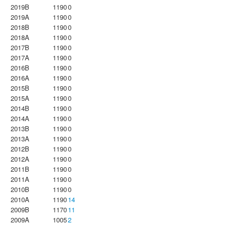
2019B
1190
0
2019A
1190
0
2018B
1190
0
2018A
1190
0
2017B
1190
0
2017A
1190
0
2016B
1190
0
2016A
1190
0
2015B
1190
0
2015A
1190
0
2014B
1190
0
2014A
1190
0
2013B
1190
0
2013A
1190
0
2012B
1190
0
2012A
1190
0
2011B
1190
0
2011A
1190
0
2010B
1190
0
2010A
1190
14
2009B
1170
11
2009A
1005
2