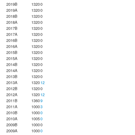
2019B
1320
0
2019A
1320
0
2018B
1320
0
2018A
1320
0
2017B
1320
0
2017A
1320
0
2016B
1320
0
2016A
1320
0
2015B
1320
0
2015A
1320
0
2014B
1320
0
2014A
1320
0
2013B
1320
0
2013A
1320
12
2012B
1320
0
2012A
1320
12
2011B
1360
9
2011A
1000
3
2010B
1000
0
2010A
1005
0
2009B
1000
0
2009A
1000
0