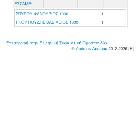
ΕΣΣΑΜΘ
ΣΠΥΡΟΥ ΦΑΝΟΥΡΙΟΣ 1000
1
ΓΚΟΥΤΙΟΥΔΗΣ ΒΑΣΙΛΕΙΟΣ 1000
1
Επιστροφή στην Ελληνική Σκακιστική Ομοσπονδία
©
Andreas Andreou
2012-2026 [P]