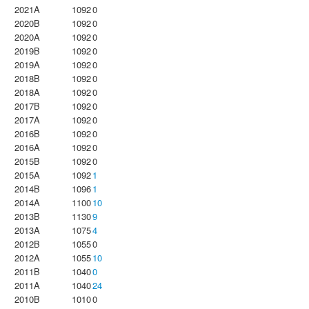
2021A
1092
0
2020B
1092
0
2020A
1092
0
2019B
1092
0
2019A
1092
0
2018B
1092
0
2018A
1092
0
2017B
1092
0
2017A
1092
0
2016B
1092
0
2016A
1092
0
2015B
1092
0
2015A
1092
1
2014B
1096
1
2014A
1100
10
2013B
1130
9
2013A
1075
4
2012B
1055
0
2012A
1055
10
2011B
1040
0
2011A
1040
24
2010B
1010
0