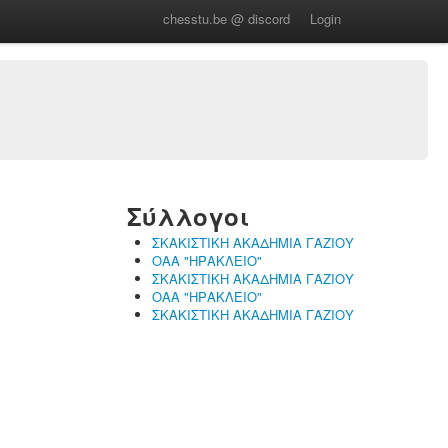
chesstu.be @ discord
Login
Σύλλογοι
ΣΚΑΚΙΣΤΙΚΗ ΑΚΑΔΗΜΙΑ ΓΑΖΙΟΥ
ΟΑΑ "ΗΡΑΚΛΕΙΟ"
ΣΚΑΚΙΣΤΙΚΗ ΑΚΑΔΗΜΙΑ ΓΑΖΙΟΥ
ΟΑΑ "ΗΡΑΚΛΕΙΟ"
ΣΚΑΚΙΣΤΙΚΗ ΑΚΑΔΗΜΙΑ ΓΑΖΙΟΥ