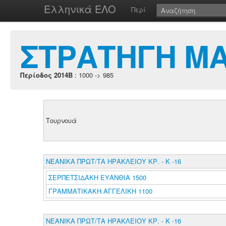
Ελληνικά ΕΛΟ
Περί
ΣΤΡΑΤΗΓΗ ΜΑ
Περίοδος 2014B
: 1000 -> 985
Τουρνουά
ΝΕΑΝΙΚΑ ΠΡΩΤ/ΤΑ ΗΡΑΚΛΕΙΟΥ ΚΡ. - Κ -16
ΣΕΡΠΕΤΣΙΔΑΚΗ ΕΥΑΝΘΙΑ 1500
ΓΡΑΜΜΑΤΙΚΑΚΗ ΑΓΓΕΛΙΚΗ 1100
ΝΕΑΝΙΚΑ ΠΡΩΤ/ΤΑ ΗΡΑΚΛΕΙΟΥ ΚΡ. - Κ -16