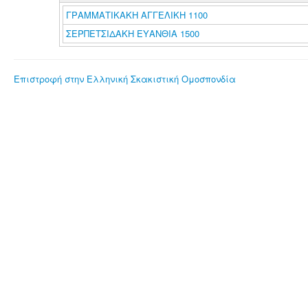
ΓΡΑΜΜΑΤΙΚΑΚΗ ΑΓΓΕΛΙΚΗ 1100
ΣΕΡΠΕΤΣΙΔΑΚΗ ΕΥΑΝΘΙΑ 1500
Επιστροφή στην Ελληνική Σκακιστική Ομοσπονδία