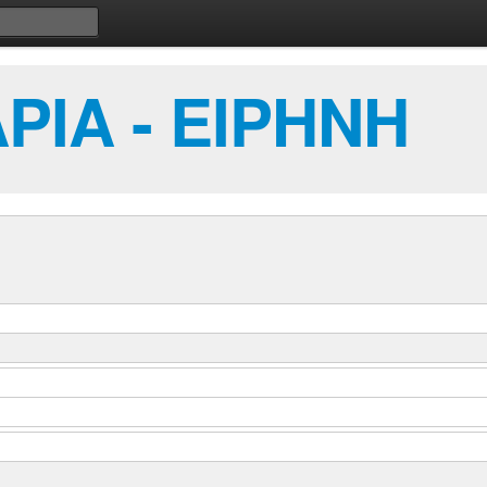
ΡΙΑ - ΕΙΡΗΝΗ