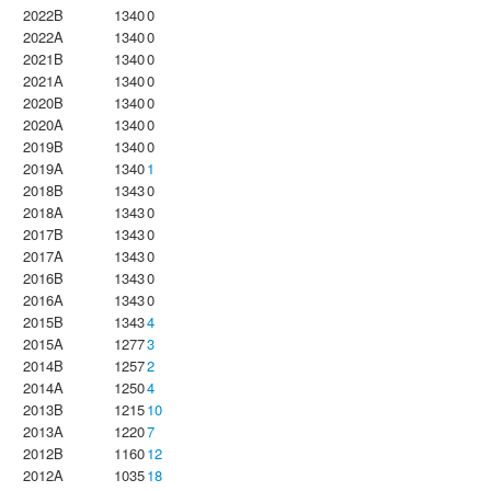
2022B
1340
0
2022A
1340
0
2021B
1340
0
2021A
1340
0
2020B
1340
0
2020A
1340
0
2019B
1340
0
2019A
1340
1
2018B
1343
0
2018A
1343
0
2017B
1343
0
2017A
1343
0
2016B
1343
0
2016A
1343
0
2015B
1343
4
2015A
1277
3
2014B
1257
2
2014A
1250
4
2013B
1215
10
2013A
1220
7
2012B
1160
12
2012A
1035
18