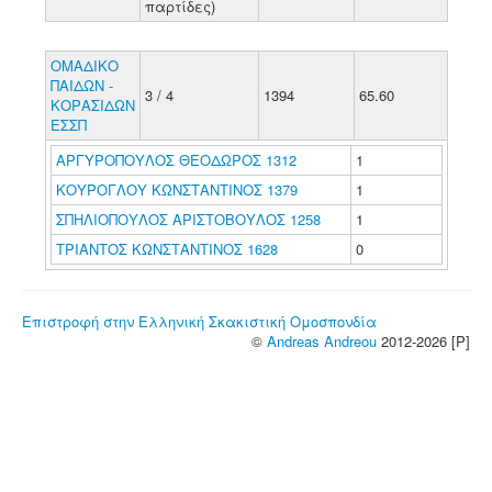
παρτίδες)
ΟΜΑΔΙΚΟ
ΠΑΙΔΩΝ -
3 / 4
1394
65.60
ΚΟΡΑΣΙΔΩΝ
ΕΣΣΠ
ΑΡΓΥΡΟΠΟΥΛΟΣ ΘΕΟΔΩΡΟΣ 1312
1
ΚΟΥΡΟΓΛΟΥ ΚΩΝΣΤΑΝΤΙΝΟΣ 1379
1
ΣΠΗΛΙΟΠΟΥΛΟΣ ΑΡΙΣΤΟΒΟΥΛΟΣ 1258
1
ΤΡΙΑΝΤΟΣ ΚΩΝΣΤΑΝΤΙΝΟΣ 1628
0
Επιστροφή στην Ελληνική Σκακιστική Ομοσπονδία
©
Andreas Andreou
2012-2026 [P]