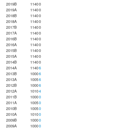
2019B
1140
0
2019A
1140
0
2018B
1140
0
2018A
1140
0
2017B
1140
0
2017A
1140
0
2016B
1140
0
2016A
1140
0
2015B
1140
0
2015A
1140
0
2014B
1140
0
2014A
1140
6
2013B
1000
6
2013A
1005
6
2012B
1000
6
2012A
1010
4
2011B
1000
0
2011A
1005
0
2010B
1005
0
2010A
1010
0
2009B
1000
0
2009A
1000
0