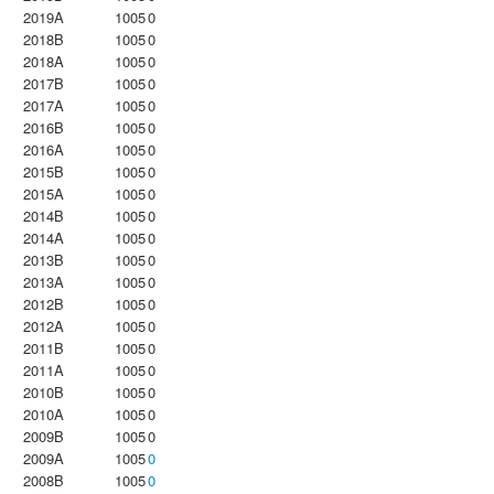
2019A
1005
0
2018B
1005
0
2018A
1005
0
2017B
1005
0
2017A
1005
0
2016B
1005
0
2016A
1005
0
2015B
1005
0
2015A
1005
0
2014B
1005
0
2014A
1005
0
2013B
1005
0
2013A
1005
0
2012B
1005
0
2012A
1005
0
2011B
1005
0
2011A
1005
0
2010B
1005
0
2010A
1005
0
2009B
1005
0
2009A
1005
0
2008B
1005
0