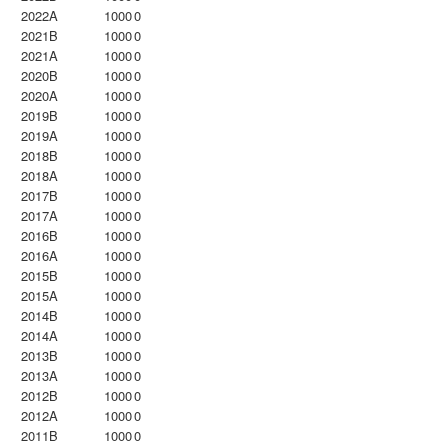
2022A
1000
0
2021B
1000
0
2021A
1000
0
2020B
1000
0
2020A
1000
0
2019B
1000
0
2019A
1000
0
2018B
1000
0
2018A
1000
0
2017B
1000
0
2017A
1000
0
2016B
1000
0
2016A
1000
0
2015B
1000
0
2015A
1000
0
2014B
1000
0
2014A
1000
0
2013B
1000
0
2013A
1000
0
2012B
1000
0
2012A
1000
0
2011B
1000
0