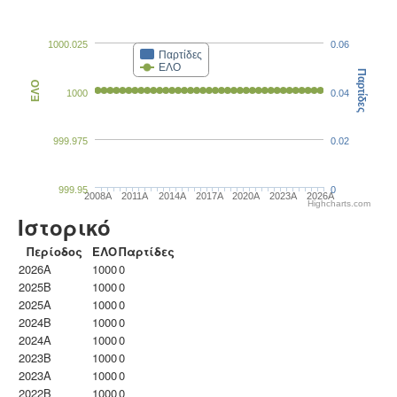
1000.025
0.06
Παρτίδες
ΕΛΟ
Παρτίδες
ΕΛΟ
1000
0.04
999.975
0.02
999.95
0
2008A
2011A
2014A
2017A
2020A
2023Α
2026A
Highcharts.com
Ιστορικό
Περίοδος
ΕΛΟ
Παρτίδες
2026A
1000
0
2025B
1000
0
2025A
1000
0
2024B
1000
0
2024A
1000
0
2023B
1000
0
2023Α
1000
0
2022B
1000
0