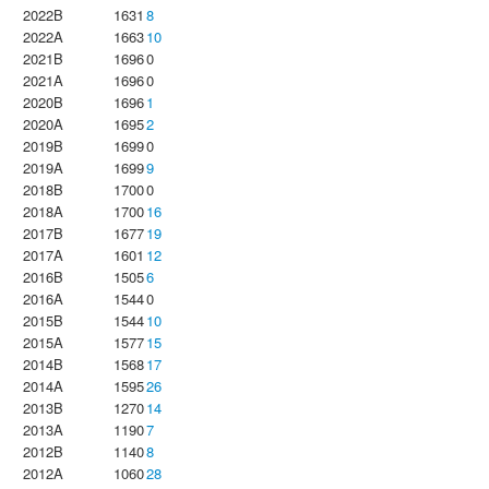
2022B
1631
8
2022A
1663
10
2021B
1696
0
2021A
1696
0
2020B
1696
1
2020A
1695
2
2019B
1699
0
2019A
1699
9
2018B
1700
0
2018A
1700
16
2017B
1677
19
2017A
1601
12
2016B
1505
6
2016A
1544
0
2015B
1544
10
2015A
1577
15
2014B
1568
17
2014A
1595
26
2013B
1270
14
2013A
1190
7
2012B
1140
8
2012A
1060
28