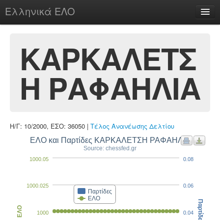
Ελληνικά ΕΛΟ
Περί
ΚΑΡΚΑΛΕΤΣ
Η ΡΑΦΑΗΛΙΑ
chesstu.be @ discord
Login
Η/Γ: 10/2000, ΕΣΟ: 36050 |
Τέλος Ανανέωσης Δελτίου
ΕΛΟ και Παρτίδες ΚΑΡΚΑΛΕΤΣΗ ΡΑΦΑΗΛΙΑ
Source: chessfed.gr
1000.05
0.08
1000.025
0.06
Παρτίδες
ΕΛΟ
Παρτίδες
ΕΛΟ
1000
0.04