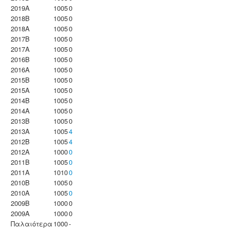
2019A
1005
0
2018B
1005
0
2018A
1005
0
2017B
1005
0
2017A
1005
0
2016B
1005
0
2016A
1005
0
2015B
1005
0
2015A
1005
0
2014B
1005
0
2014A
1005
0
2013B
1005
0
2013A
1005
4
2012B
1005
4
2012A
1000
0
2011B
1005
0
2011A
1010
0
2010B
1005
0
2010A
1005
0
2009B
1000
0
2009A
1000
0
Παλαιότερα
1000
-