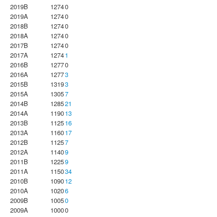
2019B
1274
0
2019A
1274
0
2018B
1274
0
2018A
1274
0
2017B
1274
0
2017A
1274
1
2016B
1277
0
2016A
1277
3
2015B
1319
3
2015A
1305
7
2014B
1285
21
2014A
1190
13
2013B
1125
16
2013A
1160
17
2012B
1125
7
2012A
1140
9
2011B
1225
9
2011A
1150
34
2010B
1090
12
2010A
1020
6
2009B
1005
0
2009A
1000
0