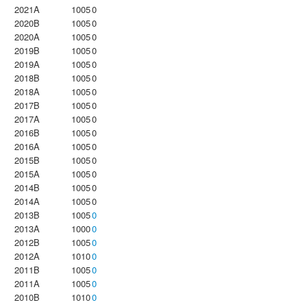
2021A
1005
0
2020B
1005
0
2020A
1005
0
2019B
1005
0
2019A
1005
0
2018B
1005
0
2018A
1005
0
2017B
1005
0
2017A
1005
0
2016B
1005
0
2016A
1005
0
2015B
1005
0
2015A
1005
0
2014B
1005
0
2014A
1005
0
2013B
1005
0
2013A
1000
0
2012B
1005
0
2012A
1010
0
2011B
1005
0
2011A
1005
0
2010B
1010
0