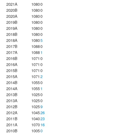
2021A
1080
0
2020B
1080
0
2020A
1080
0
2019B
1080
0
2019A
1080
0
2018B
1080
0
2018A
1080
5
2017B
1088
0
2017A
1088
1
2016B
1071
0
2016A
1071
0
2015B
1071
0
2015A
1071
2
2014B
1055
0
2014A
1055
1
2013B
1025
0
2013A
1025
0
2012B
1025
9
2012A
1045
26
2011B
1040
23
2011A
1070
16
2010B
1005
0