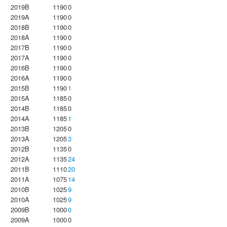
2019B
1190
0
2019A
1190
0
2018B
1190
0
2018A
1190
0
2017B
1190
0
2017A
1190
0
2016B
1190
0
2016A
1190
0
2015B
1190
1
2015A
1185
0
2014B
1185
0
2014A
1185
1
2013B
1205
0
2013A
1205
3
2012B
1135
0
2012A
1135
24
2011B
1110
20
2011A
1075
14
2010B
1025
9
2010A
1025
9
2009B
1000
0
2009A
1000
0