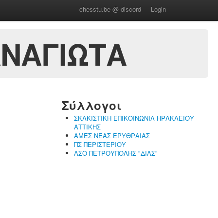
chesstu.be @ discord
Login
ΑΝΑΓΙΩΤΑ
Σύλλογοι
ΣΚΑΚΙΣΤΙΚΗ ΕΠΙΚΟΙΝΩΝΙΑ ΗΡΑΚΛΕΙΟΥ
ΑΤΤΙΚΗΣ
ΑΜΕΣ ΝΕΑΣ ΕΡΥΘΡΑΙΑΣ
ΠΣ ΠΕΡΙΣΤΕΡΙΟΥ
ΑΣΟ ΠΕΤΡΟΥΠΟΛΗΣ "ΔΙΑΣ"