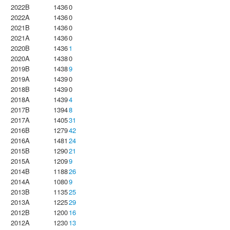
2022B
1436
0
2022A
1436
0
2021B
1436
0
2021A
1436
0
2020B
1436
1
2020A
1438
0
2019B
1438
9
2019A
1439
0
2018B
1439
0
2018A
1439
4
2017B
1394
8
2017A
1405
31
2016B
1279
42
2016A
1481
24
2015B
1290
21
2015A
1209
9
2014B
1188
26
2014A
1080
9
2013B
1135
25
2013A
1225
29
2012B
1200
16
2012A
1230
13