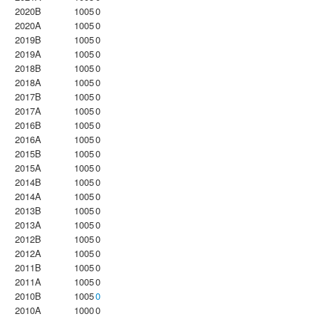
2020B
1005
0
2020A
1005
0
2019B
1005
0
2019A
1005
0
2018B
1005
0
2018A
1005
0
2017B
1005
0
2017A
1005
0
2016B
1005
0
2016A
1005
0
2015B
1005
0
2015A
1005
0
2014B
1005
0
2014A
1005
0
2013B
1005
0
2013A
1005
0
2012B
1005
0
2012A
1005
0
2011B
1005
0
2011A
1005
0
2010B
1005
0
2010A
1000
0