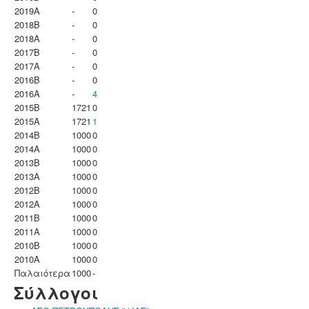
2019A
-
0
2018B
-
0
2018A
-
0
2017B
-
0
2017A
-
0
2016B
-
0
2016A
-
4
2015B
1721
0
2015A
1721
1
2014B
1000
0
2014A
1000
0
2013B
1000
0
2013A
1000
0
2012B
1000
0
2012A
1000
0
2011B
1000
0
2011A
1000
0
2010B
1000
0
2010A
1000
0
Παλαιότερα
1000
-
Σύλλογοι