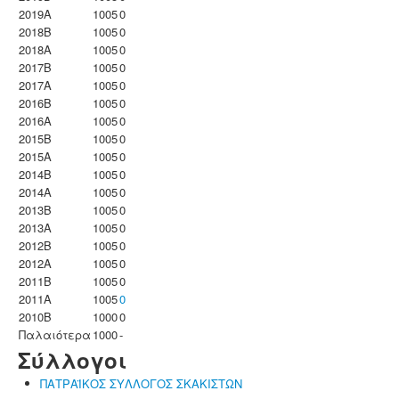
2019A
1005
0
2018B
1005
0
2018A
1005
0
2017B
1005
0
2017A
1005
0
2016B
1005
0
2016A
1005
0
2015B
1005
0
2015A
1005
0
2014B
1005
0
2014A
1005
0
2013B
1005
0
2013A
1005
0
2012B
1005
0
2012A
1005
0
2011B
1005
0
2011A
1005
0
2010B
1000
0
Παλαιότερα
1000
-
Σύλλογοι
ΠΑΤΡΑΪΚΟΣ ΣΥΛΛΟΓΟΣ ΣΚΑΚΙΣΤΩΝ