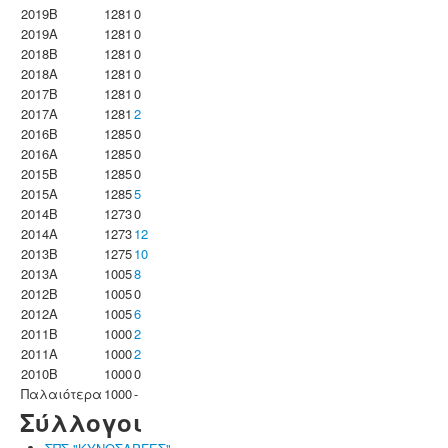
2019B
1281
0
2019A
1281
0
2018B
1281
0
2018A
1281
0
2017B
1281
0
2017A
1281
2
2016B
1285
0
2016A
1285
0
2015B
1285
0
2015A
1285
5
2014B
1273
0
2014A
1273
12
2013B
1275
10
2013A
1005
8
2012B
1005
0
2012A
1005
6
2011B
1000
2
2011A
1000
2
2010B
1000
0
Παλαιότερα
1000
-
Σύλλογοι