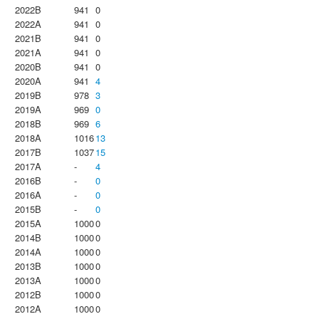
2022B
941
0
2022A
941
0
2021B
941
0
2021A
941
0
2020B
941
0
2020A
941
4
2019B
978
3
2019A
969
0
2018B
969
6
2018A
1016
13
2017B
1037
15
2017A
-
4
2016B
-
0
2016A
-
0
2015B
-
0
2015A
1000
0
2014B
1000
0
2014A
1000
0
2013B
1000
0
2013A
1000
0
2012B
1000
0
2012A
1000
0