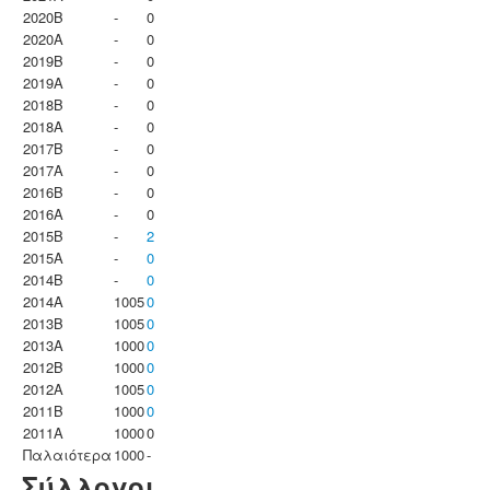
2020B
-
0
2020A
-
0
2019B
-
0
2019A
-
0
2018B
-
0
2018A
-
0
2017B
-
0
2017A
-
0
2016B
-
0
2016A
-
0
2015B
-
2
2015A
-
0
2014B
-
0
2014A
1005
0
2013B
1005
0
2013A
1000
0
2012B
1000
0
2012A
1005
0
2011B
1000
0
2011A
1000
0
Παλαιότερα
1000
-
Σύλλογοι