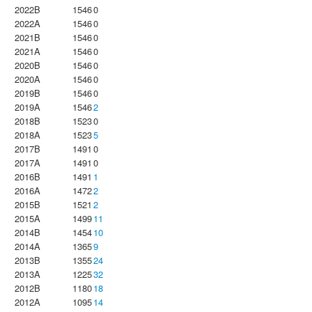
2022B
1546
0
2022A
1546
0
2021B
1546
0
2021A
1546
0
2020B
1546
0
2020A
1546
0
2019B
1546
0
2019A
1546
2
2018B
1523
0
2018A
1523
5
2017B
1491
0
2017A
1491
0
2016B
1491
1
2016A
1472
2
2015B
1521
2
2015A
1499
11
2014B
1454
10
2014A
1365
9
2013B
1355
24
2013A
1225
32
2012B
1180
18
2012A
1095
14