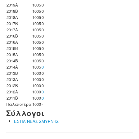
2019A
1005
0
2018B
1005
0
2018A
1005
0
2017B
1005
0
2017A
1005
0
2016B
1005
0
2016A
1005
0
2015B
1005
0
2015A
1005
0
2014B
1005
0
2014A
1005
0
2013B
1000
0
2013A
1000
0
2012B
1000
0
2012A
1000
0
2011B
1000
0
Παλαιότερα
1000
-
Σύλλογοι
ΕΣΤΙΑ ΝΕΑΣ ΣΜΥΡΝΗΣ