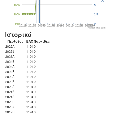
1050
5
1000
2.5
950
0
2011B
2013B
2015B
2017B
2019B
2021B
2023B
2025B
2026A
Highcharts.com
Ιστορικό
Περίοδος
ΕΛΟ
Παρτίδες
2026A
1194
0
2025B
1194
0
2025A
1194
0
2024B
1194
0
2024A
1194
0
2023B
1194
0
2023Α
1194
0
2022B
1194
0
2022A
1194
0
2021B
1194
0
2021A
1194
0
2020B
1194
0
2020A
1194
0
2019B
1194
0