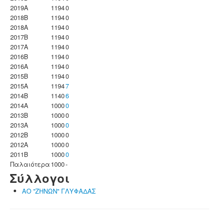
2019A
1194
0
2018B
1194
0
2018A
1194
0
2017B
1194
0
2017A
1194
0
2016B
1194
0
2016A
1194
0
2015B
1194
0
2015A
1194
7
2014B
1140
6
2014A
1000
0
2013B
1000
0
2013A
1000
0
2012B
1000
0
2012A
1000
0
2011B
1000
0
Παλαιότερα
1000
-
Σύλλογοι
ΑΟ ''ΖΗΝΩΝ'' ΓΛΥΦΑΔΑΣ