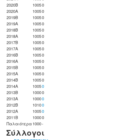
2020B
1005
0
2020A
1005
0
2019B
1005
0
2019A
1005
0
2018B
1005
0
2018A
1005
0
2017B
1005
0
2017A
1005
0
2016B
1005
0
2016A
1005
0
2015B
1005
0
2015A
1005
0
2014B
1005
0
2014A
1005
0
2013B
1000
0
2013A
1000
0
2012B
1010
0
2012A
1005
0
2011B
1000
0
Παλαιότερα
1000
-
Σύλλογοι