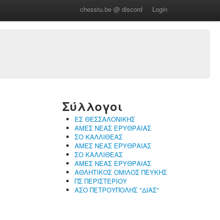
chesstu.be @ discord
Login
Σύλλογοι
ΕΣ ΘΕΣΣΑΛΟΝΙΚΗΣ
ΑΜΕΣ ΝΕΑΣ ΕΡΥΘΡΑΙΑΣ
ΣΟ ΚΑΛΛΙΘΕΑΣ
ΑΜΕΣ ΝΕΑΣ ΕΡΥΘΡΑΙΑΣ
ΣΟ ΚΑΛΛΙΘΕΑΣ
ΑΜΕΣ ΝΕΑΣ ΕΡΥΘΡΑΙΑΣ
ΑΘΛΗΤΙΚΟΣ ΟΜΙΛΟΣ ΠΕΥΚΗΣ
ΠΣ ΠΕΡΙΣΤΕΡΙΟΥ
ΑΣΟ ΠΕΤΡΟΥΠΟΛΗΣ "ΔΙΑΣ"