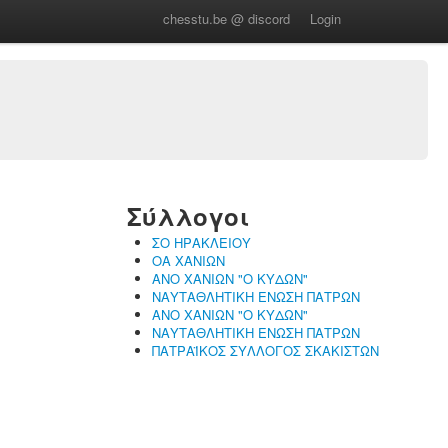
chesstu.be @ discord
Login
Σύλλογοι
ΣΟ ΗΡΑΚΛΕΙΟΥ
ΟΑ ΧΑΝΙΩΝ
ΑΝΟ ΧΑΝΙΩΝ "Ο ΚΥΔΩΝ"
ΝΑΥΤΑΘΛΗΤΙΚΗ ΕΝΩΣΗ ΠΑΤΡΩΝ
ΑΝΟ ΧΑΝΙΩΝ "Ο ΚΥΔΩΝ"
ΝΑΥΤΑΘΛΗΤΙΚΗ ΕΝΩΣΗ ΠΑΤΡΩΝ
ΠΑΤΡΑΪΚΟΣ ΣΥΛΛΟΓΟΣ ΣΚΑΚΙΣΤΩΝ