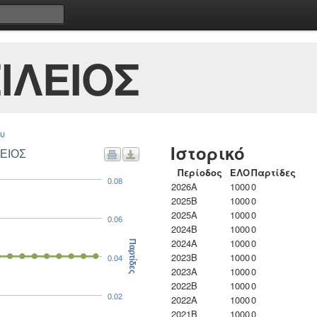
ΙΛΕΙΟΣ
υ
Ιστορικό
ΛΕΙΟΣ
Περίοδος
ΕΛΟ
Παρτίδες
0.08
2026A
1000
0
2025B
1000
0
2025A
1000
0
0.06
2024B
1000
0
2024A
1000
0
Παρτίδες
2023B
1000
0
0.04
2023Α
1000
0
2022B
1000
0
0.02
2022A
1000
0
2021B
1000
0