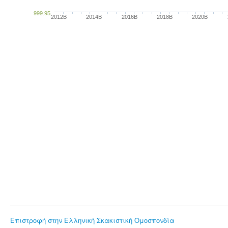
999.95
2012B
2014B
2016B
2018B
2020B
Επιστροφή στην Ελληνική Σκακιστική Ομοσπονδία