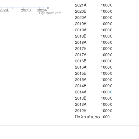
2021A
1000
0
0
2020B
1000
0
2022B
2024B
2026A
Highcharts.com
2020A
1000
0
2019B
1000
0
2019A
1000
0
2018B
1000
0
2018A
1000
0
2017B
1000
0
2017A
1000
0
2016B
1000
0
2016A
1000
0
2015B
1000
0
2015A
1000
0
2014B
1000
0
2014A
1000
0
2013B
1000
0
2013A
1000
0
2012B
1000
0
Παλαιότερα
1000
-