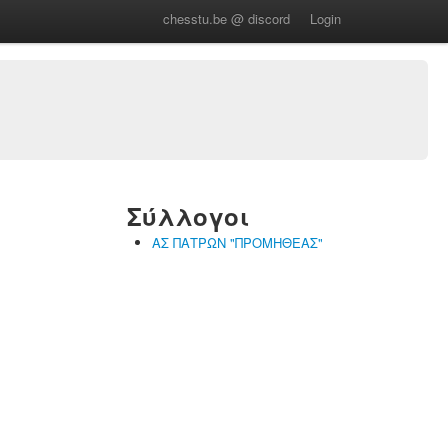
chesstu.be @ discord
Login
Σύλλογοι
ΑΣ ΠΑΤΡΩΝ "ΠΡΟΜΗΘΕΑΣ"