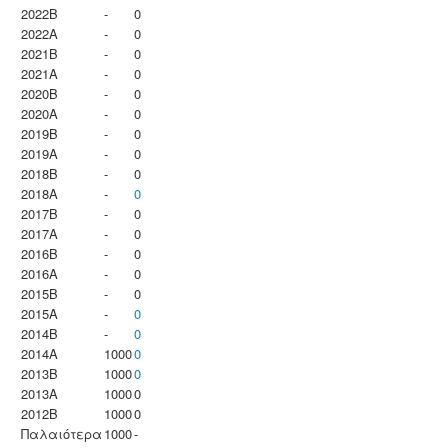
2022B
-
0
2022A
-
0
2021B
-
0
2021A
-
0
2020B
-
0
2020A
-
0
2019B
-
0
2019A
-
0
2018B
-
0
2018A
-
0
2017B
-
0
2017A
-
0
2016B
-
0
2016A
-
0
2015B
-
0
2015A
-
0
2014B
-
0
2014A
1000
0
2013B
1000
0
2013A
1000
0
2012B
1000
0
Παλαιότερα
1000
-