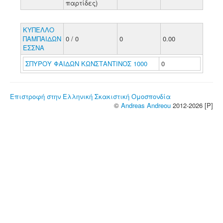
παρτίδες)
ΚΥΠΕΛΛΟ
ΠΑΜΠΑΙΔΩΝ
0 / 0
0
0.00
ΕΣΣΝΑ
ΣΠΥΡΟΥ ΦΑΙΔΩΝ ΚΩΝΣΤΑΝΤΙΝΟΣ 1000
0
Επιστροφή στην Ελληνική Σκακιστική Ομοσπονδία
©
Andreas Andreou
2012-2026 [P]