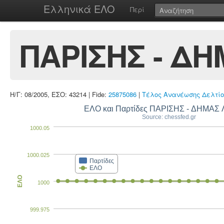
Ελληνικά ΕΛΟ
Περί
ΠΑΡΙΣΗΣ - Δ
Η/Γ: 08/2005, ΕΣΟ: 43214 | Fide:
25875086
|
Τέλος Ανανέωσης Δελτίο
ΕΛΟ και Παρτίδες ΠΑΡΙΣΗΣ - ΔΗΜΑΣ
Source: chessfed.gr
1000.05
1000.025
Παρτίδες
ΕΛΟ
ΕΛΟ
1000
999.975