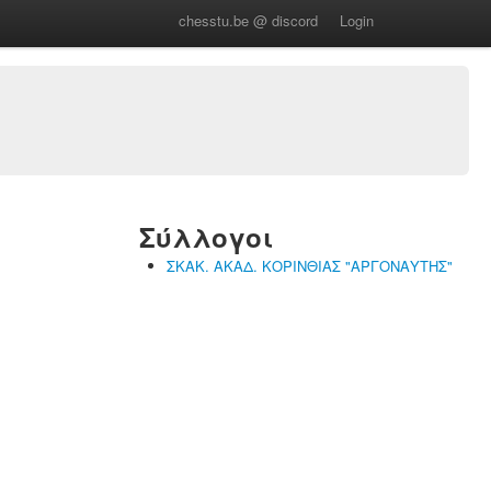
chesstu.be @ discord
Login
Σύλλογοι
ΣΚΑΚ. ΑΚΑΔ. ΚΟΡΙΝΘΙΑΣ "ΑΡΓΟΝΑΥΤΗΣ"