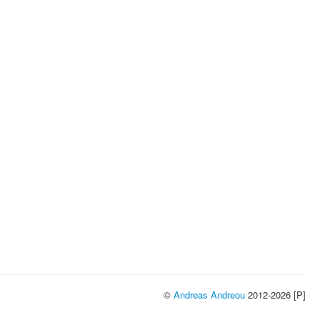
©
Andreas Andreou
2012-2026 [P]