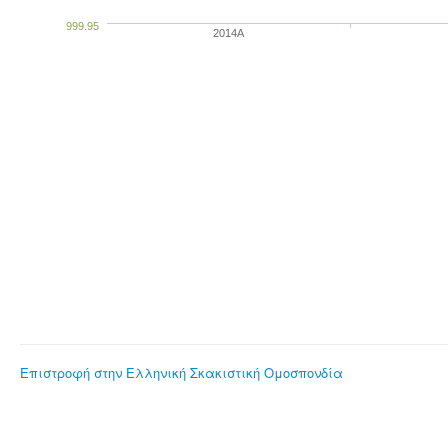
999.95
2014A
Επιστροφή στην Ελληνική Σκακιστική Ομοσπονδία