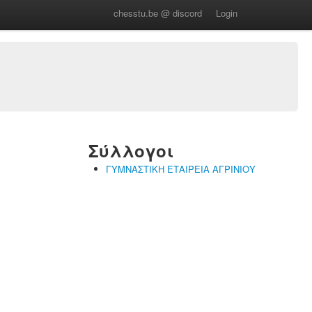
chesstu.be @ discord
Login
Σύλλογοι
ΓΥΜΝΑΣΤΙΚΗ ΕΤΑΙΡΕΙΑ ΑΓΡΙΝΙΟΥ