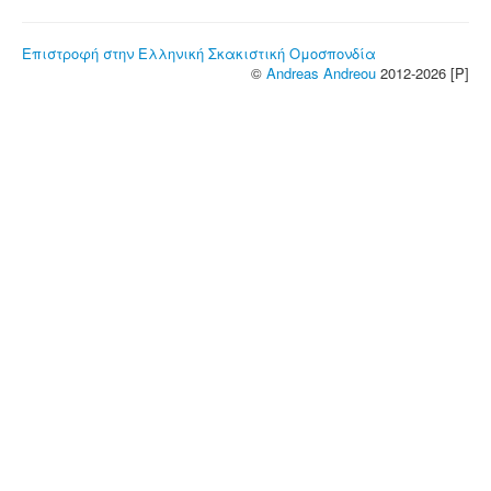
Επιστροφή στην Ελληνική Σκακιστική Ομοσπονδία
©
Andreas Andreou
2012-2026 [P]