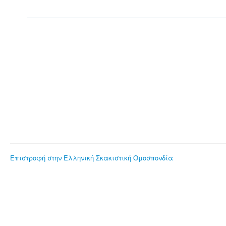
Επιστροφή στην Ελληνική Σκακιστική Ομοσπονδία