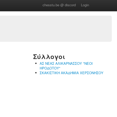
chesstu.be @ discord
Login
Σύλλογοι
ΑΣ ΝΕΑΣ ΑΛΙΚΑΡΝΑΣΣΟΥ "ΝΕΟΙ
ΗΡΟΔΟΤΟΥ"
ΣΚΑΚΙΣΤΙΚΗ ΑΚΑΔΗΜΙΑ ΧΕΡΣΟΝΗΣΟΥ