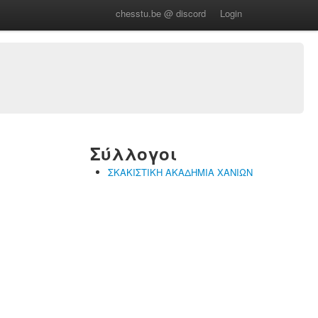
chesstu.be @ discord
Login
Σύλλογοι
ΣΚΑΚΙΣΤΙΚΗ ΑΚΑΔΗΜΙΑ ΧΑΝΙΩΝ