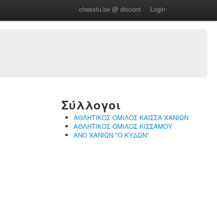
chesstu.be @ discord
Login
Σύλλογοι
ΑΘΛΗΤΙΚΟΣ ΟΜΙΛΟΣ ΚΑΪΣΣΑ ΧΑΝΙΩΝ
ΑΘΛΗΤΙΚΟΣ ΟΜΙΛΟΣ ΚΙΣΣΑΜΟΥ
ΑΝΟ ΧΑΝΙΩΝ "Ο ΚΥΔΩΝ"