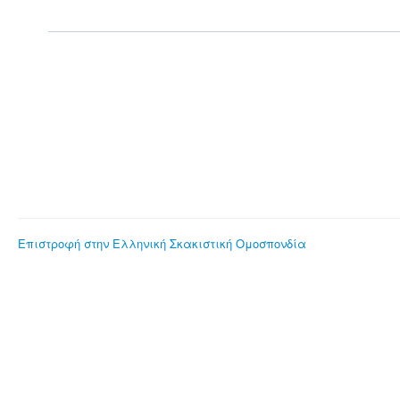
Επιστροφή στην Ελληνική Σκακιστική Ομοσπονδία