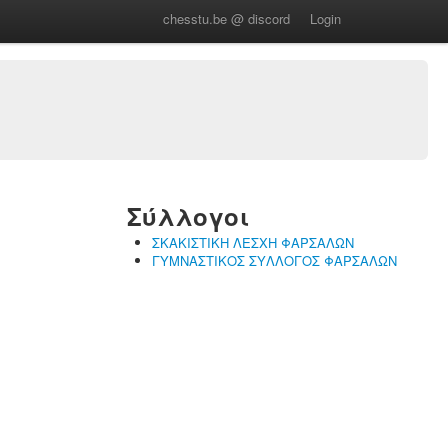
chesstu.be @ discord
Login
Σύλλογοι
ΣΚΑΚΙΣΤΙΚΗ ΛΕΣΧΗ ΦΑΡΣΑΛΩΝ
ΓΥΜΝΑΣΤΙΚΟΣ ΣΥΛΛΟΓΟΣ ΦΑΡΣΑΛΩΝ