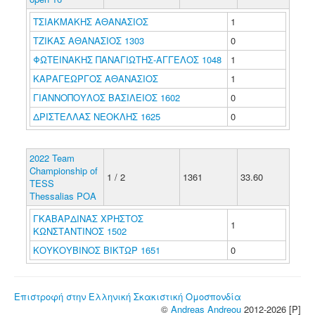
ΤΣΙΑΚΜΑΚΗΣ ΑΘΑΝΑΣΙΟΣ
1
ΤΖΙΚΑΣ ΑΘΑΝΑΣΙΟΣ 1303
0
ΦΩΤΕΙΝΑΚΗΣ ΠΑΝΑΓΙΩΤΗΣ-ΑΓΓΕΛΟΣ 1048
1
ΚΑΡΑΓΕΩΡΓΟΣ ΑΘΑΝΑΣΙΟΣ
1
ΓΙΑΝΝΟΠΟΥΛΟΣ ΒΑΣΙΛΕΙΟΣ 1602
0
ΔΡΙΣΤΕΛΛΑΣ ΝΕΟΚΛΗΣ 1625
0
2022 Team
Championship of
1 / 2
1361
33.60
TESS
Thessalias POA
ΓΚΑΒΑΡΔΙΝΑΣ ΧΡΗΣΤΟΣ
1
ΚΩΝΣΤΑΝΤΙΝΟΣ 1502
ΚΟΥΚΟΥΒΙΝΟΣ ΒΙΚΤΩΡ 1651
0
Επιστροφή στην Ελληνική Σκακιστική Ομοσπονδία
©
Andreas Andreou
2012-2026 [P]