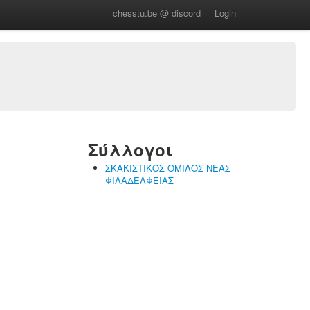
chesstu.be @ discord
Login
Σύλλογοι
ΣΚΑΚΙΣΤΙΚΟΣ ΟΜΙΛΟΣ ΝΕΑΣ
ΦΙΛΑΔΕΛΦΕΙΑΣ