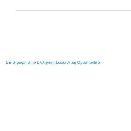
Επιστροφή στην Ελληνική Σκακιστική Ομοσπονδία