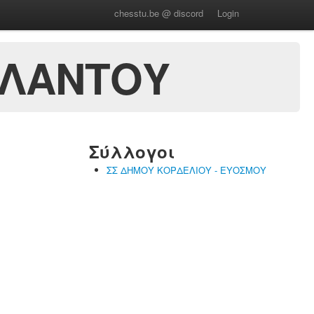
chesstu.be @ discord
Login
ΑΛΑΝΤΟΥ
Σύλλογοι
ΣΣ ΔΗΜΟΥ ΚΟΡΔΕΛΙΟΥ - ΕΥΟΣΜΟΥ