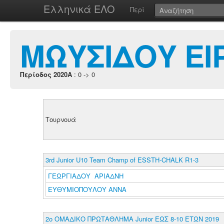
Ελληνικά ΕΛΟ
Περί
ΜΩΥΣΙΔΟΥ Ε
Περίοδος 2020A
: 0 -> 0
Τουρνουά
3rd Junior U10 Team Champ of ESSTH-CHALK R1-3
ΓΕΩΡΓΙΑΔΟΥ ΑΡΙΑΔΝΗ
ΕΥΘΥΜΙΟΠΟΥΛΟΥ ΑΝΝΑ
2o ΟΜΑΔΙΚΟ ΠΡΩΤΑΘΛΗΜΑ Junior ΕΩΣ 8-10 ΕΤΩΝ 2019