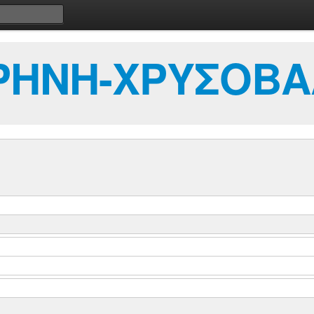
ΙΡΗΝΗ-ΧΡΥΣΟΒ