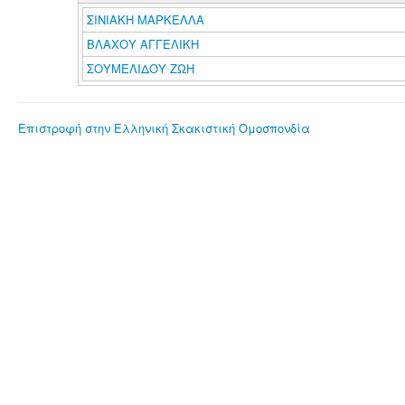
ΣΙΝΙΑΚΗ ΜΑΡΚΕΛΛΑ
ΒΛΑΧΟΥ ΑΓΓΕΛΙΚΗ
ΣΟΥΜΕΛΙΔΟΥ ΖΩΗ
Επιστροφή στην Ελληνική Σκακιστική Ομοσπονδία